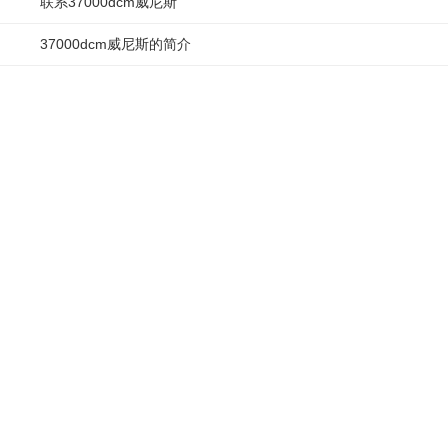
联系37000dcm威尼斯
37000dcm威尼斯的简介