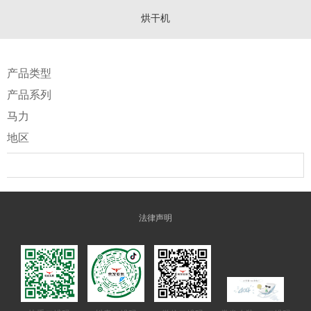
烘干机
产品类型
产品系列
马力
地区
法律声明