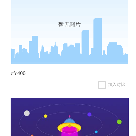
cfc400
加入对比