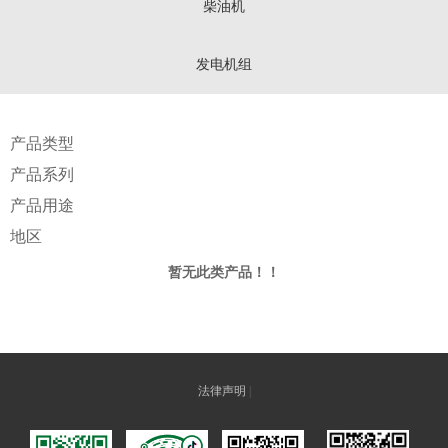
柴油机
发电机组
产品类型
产品系列
产品用途
地区
暂无此类产品！！
法律声明
|