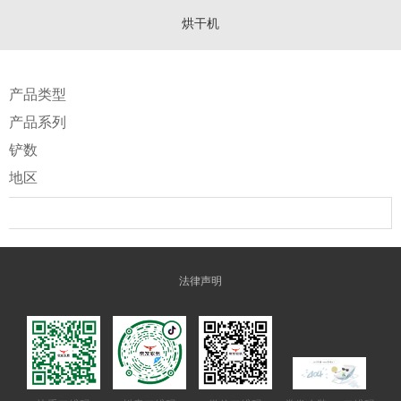
烘干机
产品类型
产品系列
铲数
地区
法律声明