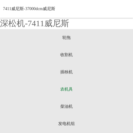
7411威尼斯-37000dcm威尼斯
深松机-7411威尼斯
轮拖
收割机
插秧机
农机具
柴油机
发电机组