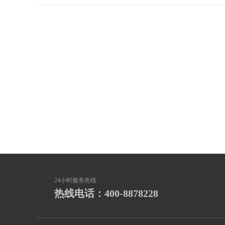
24小时服务热线
热线电话：400-8878228