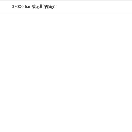
37000dcm威尼斯的简介