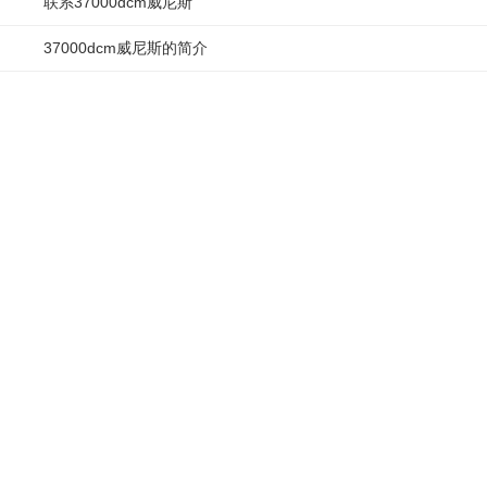
联系37000dcm威尼斯
37000dcm威尼斯的简介