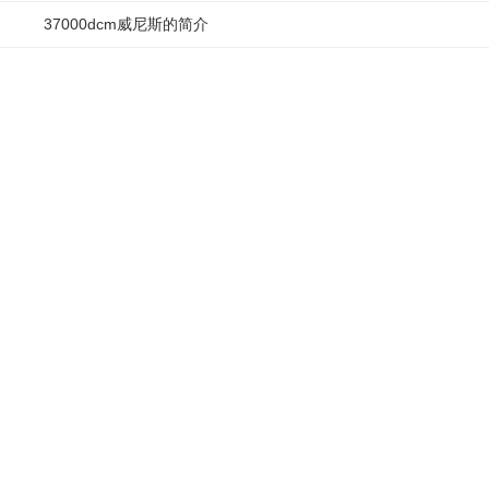
37000dcm威尼斯的简介