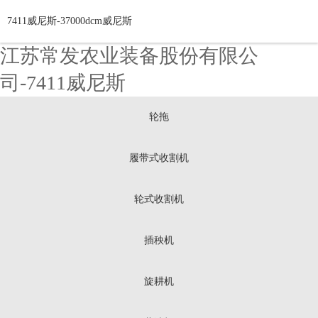
7411威尼斯-37000dcm威尼斯
江苏常发农业装备股份有限公
司-7411威尼斯
轮拖
履带式收割机
轮式收割机
插秧机
旋耕机