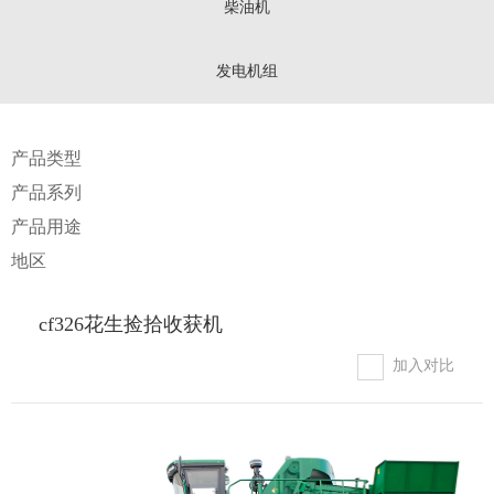
柴油机
发电机组
产品类型
产品系列
产品用途
地区
cf326花生捡拾收获机
加入对比