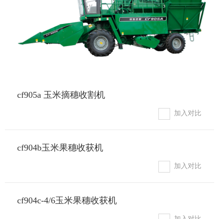
cf905a 玉米摘穗收割机
加入对比
cf904b玉米果穗收获机
加入对比
cf904c-4/6玉米果穗收获机