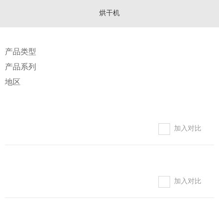
烘干机
产品类型
产品系列
地区
加入对比
加入对比