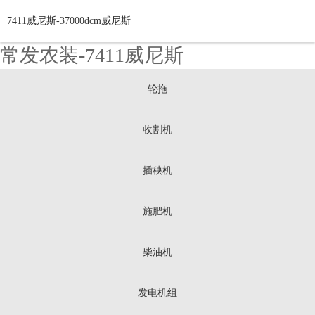
7411威尼斯-37000dcm威尼斯
常发农装-7411威尼斯
轮拖
收割机
插秧机
施肥机
柴油机
发电机组