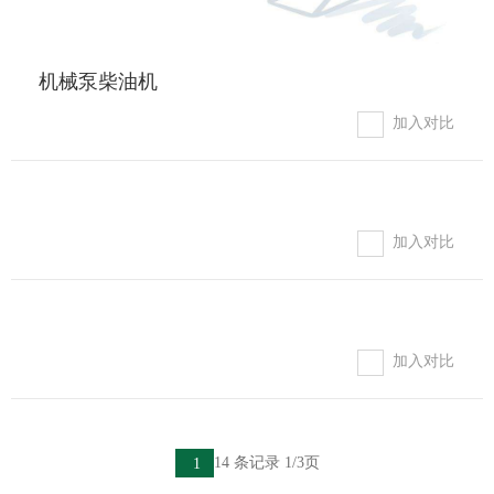
机械泵柴油机
加入对比
加入对比
加入对比
14 条记录 1/3页
1