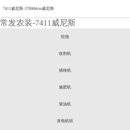
7411威尼斯-37000dcm威尼斯
常发农装-7411威尼斯
轮拖
收割机
插秧机
施肥机
柴油机
发电机组