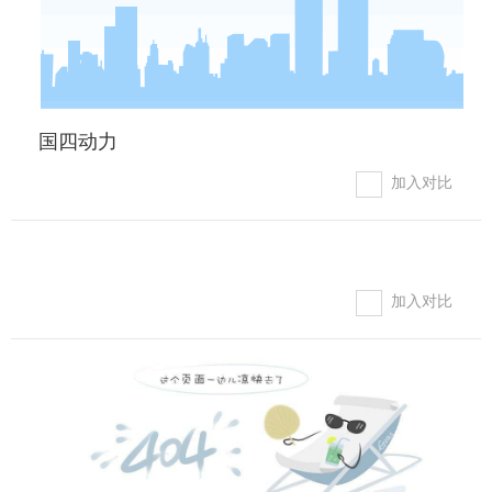
国四动力
加入对比
加入对比