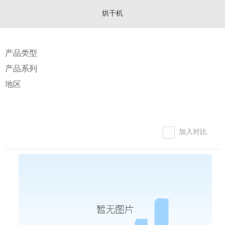
烘干机
产品类型
产品系列
地区
加入对比