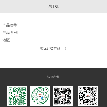
烘干机
产品类型
产品系列
地区
暂无此类产品！！
法律声明
|