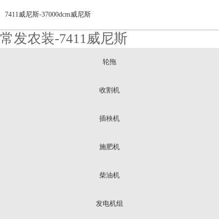
7411威尼斯-37000dcm威尼斯
常发农装-7411威尼斯
轮拖
收割机
插秧机
施肥机
柴油机
发电机组